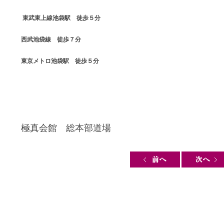
東武東上線池袋駅 徒歩５分
西武池袋線 徒歩７分
東京メトロ池袋駅 徒歩５分
極真会館 総本部道場
Post navigation