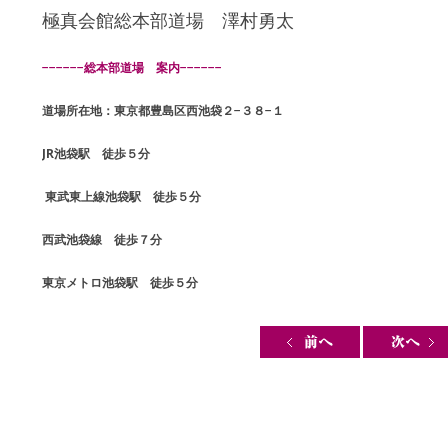
極真会館総本部道場 澤村勇太
−−−−−−総本部道場 案内−−−−−−
道場所在地：東京都豊島区西池袋２−３８−１
JR池袋駅 徒歩５分
東武東上線池袋駅 徒歩５分
西武池袋線 徒歩７分
東京メトロ池袋駅 徒歩５分
Post navigation