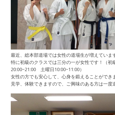
最近、総本部道場では女性の道場生が増えています
特に初級のクラスでは三分の一が女性です！（初
20:00~21:00 土曜日10:00~11:00）
女性の方でも安心して、心身を鍛えることができ
見学、体験できますので、ご興味のある方は一度道