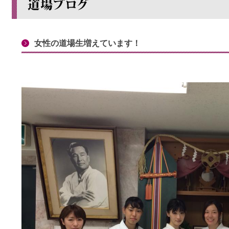
女性の道場生増えています！