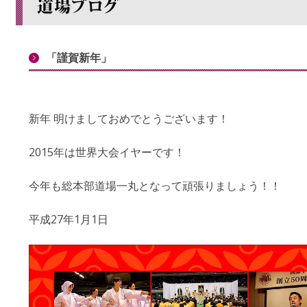
「謹賀新年」
新年 明けましておめでとうございます！
2015年は世界大会イヤーです！
今年も総本部道場一丸となって頑張りましょう！！
平成27年1月1日