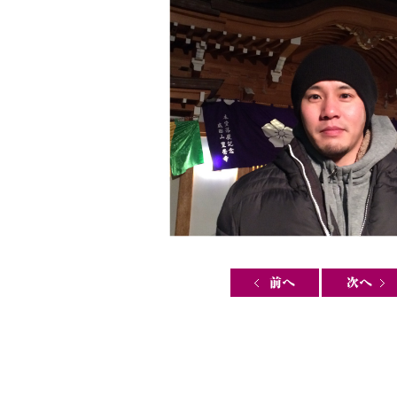
Post navigation