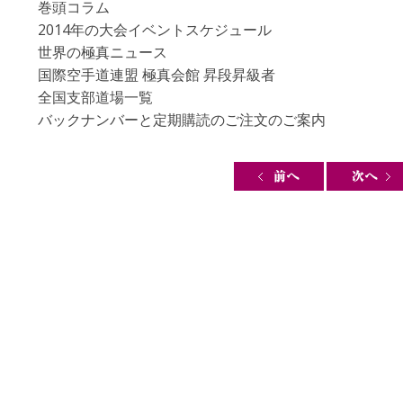
巻頭コラム
2014年の大会イベントスケジュール
世界の極真ニュース
国際空手道連盟 極真会館 昇段昇級者
全国支部道場一覧
バックナンバーと定期購読のご注文のご案内
Post navigation