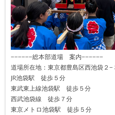
−−−−−−総本部道場 案内−−−−−−
道場所在地：東京都豊島区西池袋２−
JR池袋駅 徒歩５分
東武東上線池袋駅 徒歩５分
西武池袋線 徒歩７分
東京メトロ池袋駅 徒歩５分