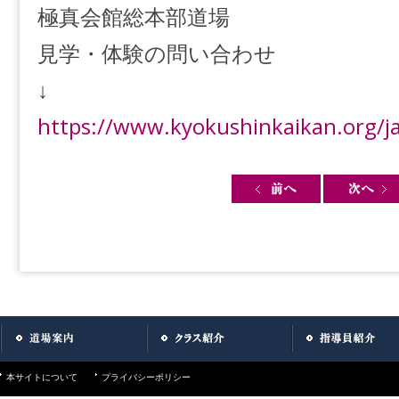
極真会館総本部道場
見学・体験の問い合わせ
↓
https://www.kyokushinkaikan.org/j
Post navigation
本サイトについて
プライバシーポリシー