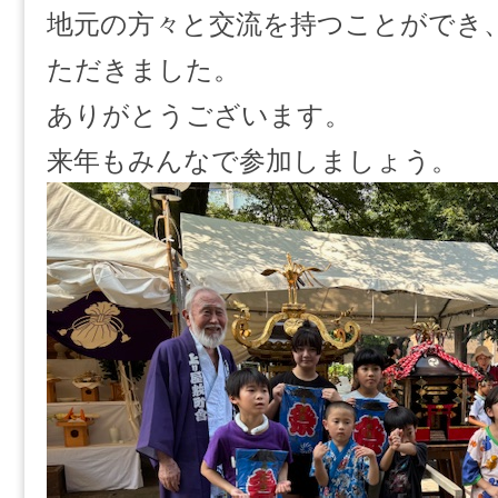
地元の方々と交流を持つことができ
ただきました。
ありがとうございます。
来年もみんなで参加しましょう。