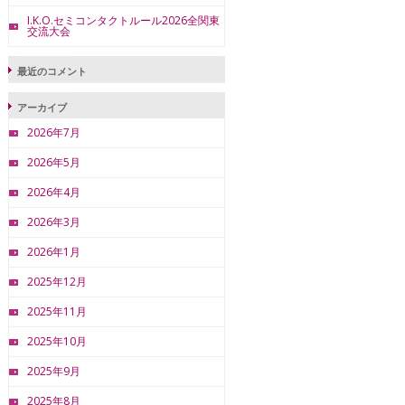
I.K.O.セミコンタクトルール2026全関東
交流大会
最近のコメント
アーカイブ
2026年7月
2026年5月
2026年4月
2026年3月
2026年1月
2025年12月
2025年11月
2025年10月
2025年9月
2025年8月