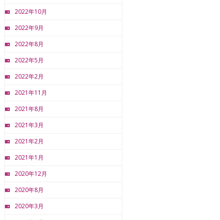
2022年10月
2022年9月
2022年8月
2022年5月
2022年2月
2021年11月
2021年8月
2021年3月
2021年2月
2021年1月
2020年12月
2020年8月
2020年3月