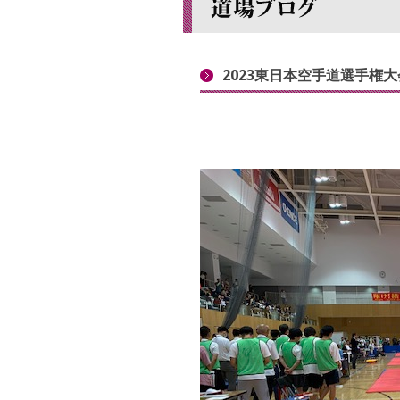
2023東日本空手道選手権大