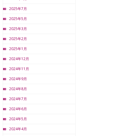
2025年7月
2025年5月
2025年3月
2025年2月
2025年1月
2024年12月
2024年11月
2024年9月
2024年8月
2024年7月
2024年6月
2024年5月
2024年4月