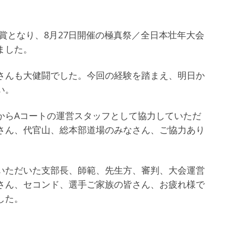
賞となり、8月27日開催の極真祭／全日本壮年大会
ました。
さんも大健闘でした。今回の経験を踏まえ、明日か
い。
からAコートの運営スタッフとして協力していただ
さん、代官山、総本部道場のみなさん、ご協力あり
いただいた支部長、師範、先生方、審判、大会運営
さん、セコンド、選手ご家族の皆さん、お疲れ様で
した。