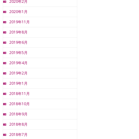
2020年2月
2020年1月
2019年11月
2019年8月
2019年6月
2019年5月
2019年4月
2019年2月
2019年1月
2018年11月
2018年10月
2018年9月
2018年8月
2018年7月