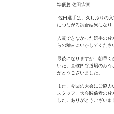
準優勝 佐田宏喜
佐田選手は、久しぶりの入
につながる試合結果になり
入賞できなかった選手の皆
らの稽古にいかしてくださ
最後になりますが、朝早く
いた、直轄四谷道場のみな
がとうございました。
また、今回の大会にご協力
スタッフ、大会関係者の皆
した。ありがとうございま