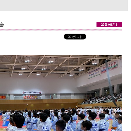
会
2023/08/16