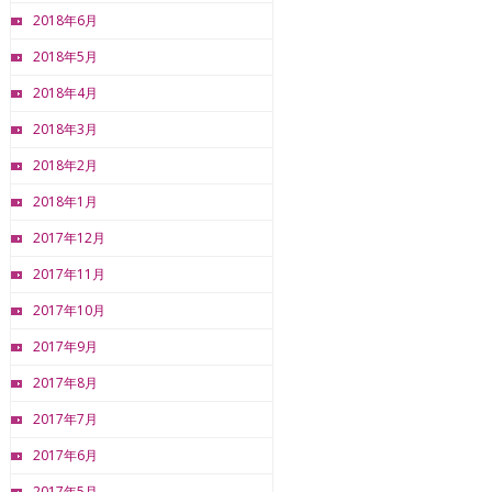
2018年6月
2018年5月
2018年4月
2018年3月
2018年2月
2018年1月
2017年12月
2017年11月
2017年10月
2017年9月
2017年8月
2017年7月
2017年6月
2017年5月