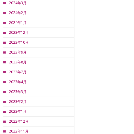
2024年3月
2024年2月
2024年1月
2023年12月
2023年10月
2023年9月
2023年8月
2023年7月
2023年4月
2023年3月
2023年2月
2023年1月
2022年12月
2022年11月