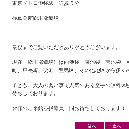
東京メトロ池袋駅 徒歩５分
極真会館総本部道場
最後までご覧いただきありがとうございます。
現在、総本部道場には西池袋、東池袋、南池袋、
町、東長崎、要町、豊島区、その他地区から多く
子ども、大人の習い事で人気のある空手の無料体
待ちしております。
皆様のご来館を指導員一同お待ちしております！
Post navigation