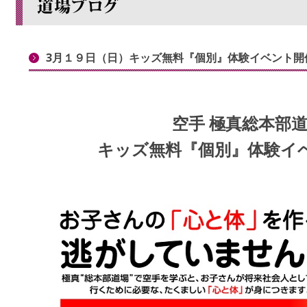
3月１９日（日）キッズ無料『個別』体験イベント開
空手 極真総本部
キッズ無料『個別』体験イ