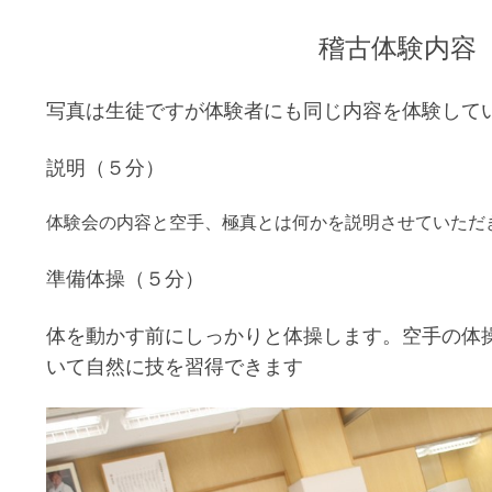
稽古体験内容
写真は生徒ですが体験者にも同じ内容を体験して
説明（５分）
体験会の内容と空手、極真とは何かを説明させていただ
準備体操（５分）
体を動かす前にしっかりと体操します。空手の体
いて自然に技を習得できます