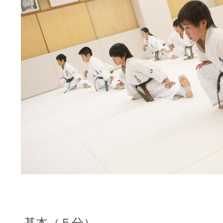
基本（５分）