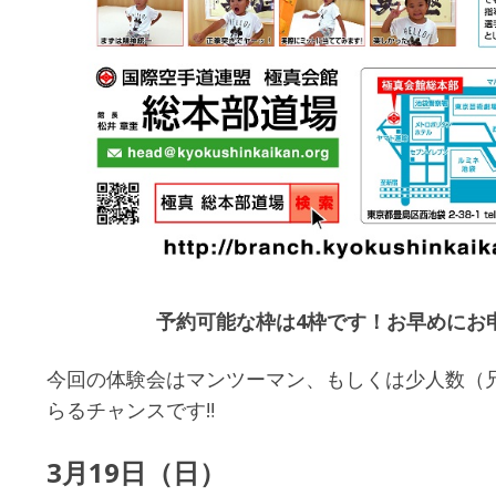
予約可能な枠は4枠です！お早めにお
今回の体験会はマンツーマン、もしくは少人数（
らるチャンスです‼
3月19日（日）