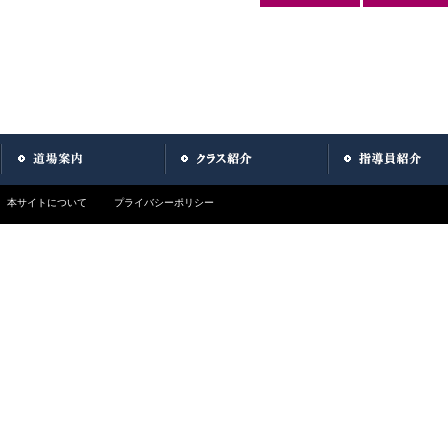
本サイトについて
プライバシーポリシー