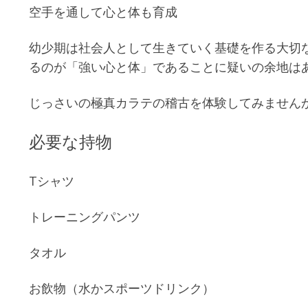
空手を通して心と体も育成
幼少期は社会人として生きていく基礎を作る大切
るのが「強い心と体」であることに疑いの余地は
じっさいの極真カラテの稽古を体験してみません
必要な持物
Tシャツ
トレーニングパンツ
タオル
お飲物（水かスポーツドリンク）