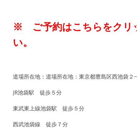
※
ご予約はこちらをクリ
い。
道場所在地：道場所在地：東京都豊島区西池袋２−
JR池袋駅 徒歩５分
東武東上線池袋駅 徒歩５分
西武池袋線 徒歩７分