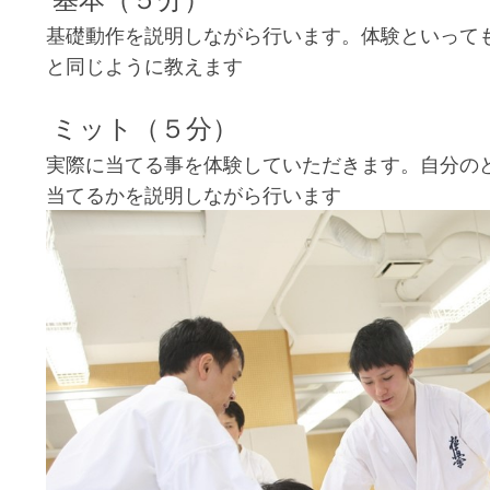
基礎動作を説明しながら行います。体験といって
と同じように教えます
ミット（５分）
実際に当てる事を体験していただきます。自分の
当てるかを説明しながら行います