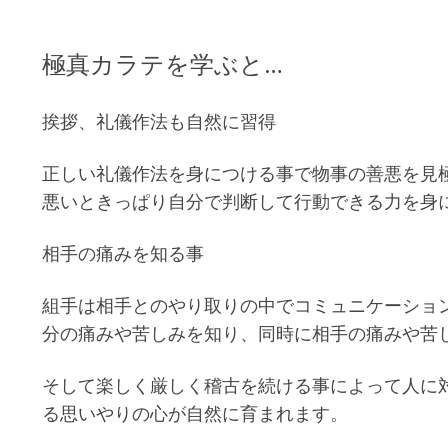
極真カラテを学ぶと…
挨拶、礼儀作法も自然に習得
正しい礼儀作法を身につける事で物事の善悪を見
悪いときっぱり自分で判断して行動できる力を身
相手の痛みを知る事
組手は相手とのやり取りの中でコミュニケーショ
分の痛みや苦しみを知り、同時に相手の痛みや苦
そして楽しく厳しく稽古を続ける事によって人に
る思いやりの心が自然に育まれます。