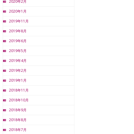
2020年2月
2020年1月
2019年11月
2019年8月
2019年6月
2019年5月
2019年4月
2019年2月
2019年1月
2018年11月
2018年10月
2018年9月
2018年8月
2018年7月