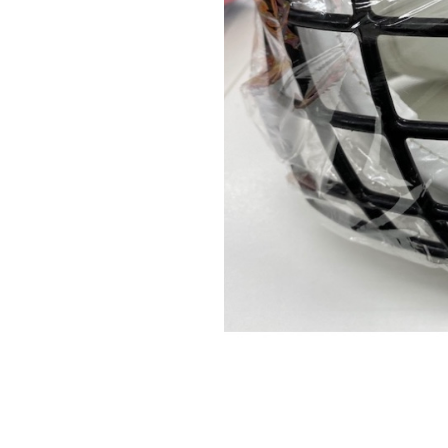
Post navigation