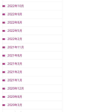
2022年10月
2022年9月
2022年8月
2022年5月
2022年2月
2021年11月
2021年8月
2021年3月
2021年2月
2021年1月
2020年12月
2020年8月
2020年3月