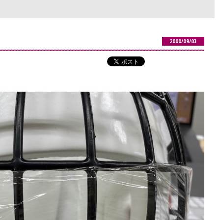
2000/09/03