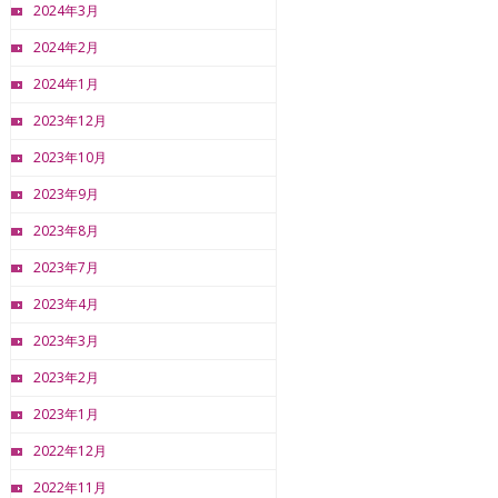
2024年3月
2024年2月
2024年1月
2023年12月
2023年10月
2023年9月
2023年8月
2023年7月
2023年4月
2023年3月
2023年2月
2023年1月
2022年12月
2022年11月