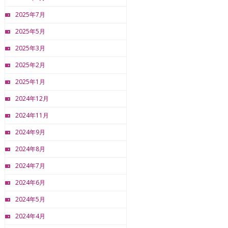
2025年7月
2025年5月
2025年3月
2025年2月
2025年1月
2024年12月
2024年11月
2024年9月
2024年8月
2024年7月
2024年6月
2024年5月
2024年4月