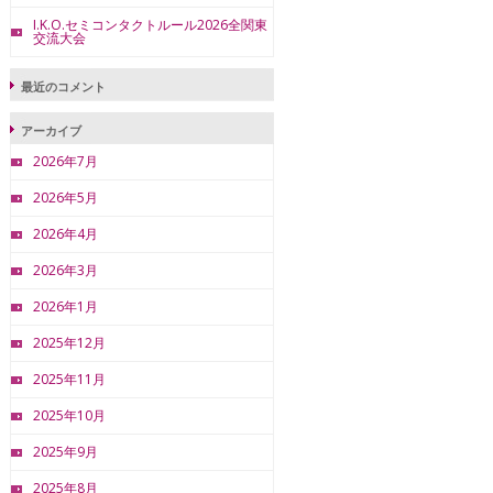
I.K.O.セミコンタクトルール2026全関東
交流大会
最近のコメント
アーカイブ
2026年7月
2026年5月
2026年4月
2026年3月
2026年1月
2025年12月
2025年11月
2025年10月
2025年9月
2025年8月