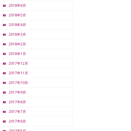
2018年6月
2018年5月
2018年4月
2018年3月
2018年2月
2018年1月
2017年12月
2017年11月
2017年10月
2017年9月
2017年8月
2017年7月
2017年6月
2017年5月