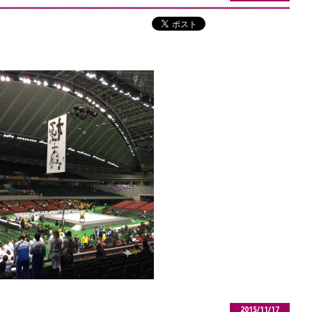
2015/11/17