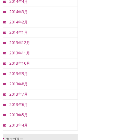
2014年4月
2014年3月
2014年2月
2014年1月
2013年12月
2013年11月
2013年10月
2013年9月
2013年8月
2013年7月
2013年6月
2013年5月
2013年4月
カテゴリー