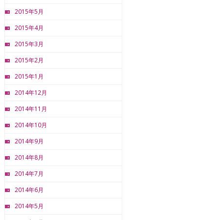
2015年5月
2015年4月
2015年3月
2015年2月
2015年1月
2014年12月
2014年11月
2014年10月
2014年9月
2014年8月
2014年7月
2014年6月
2014年5月