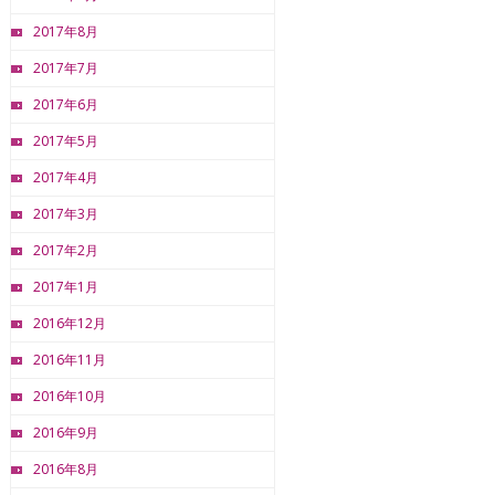
2017年8月
2017年7月
2017年6月
2017年5月
2017年4月
2017年3月
2017年2月
2017年1月
2016年12月
2016年11月
2016年10月
2016年9月
2016年8月