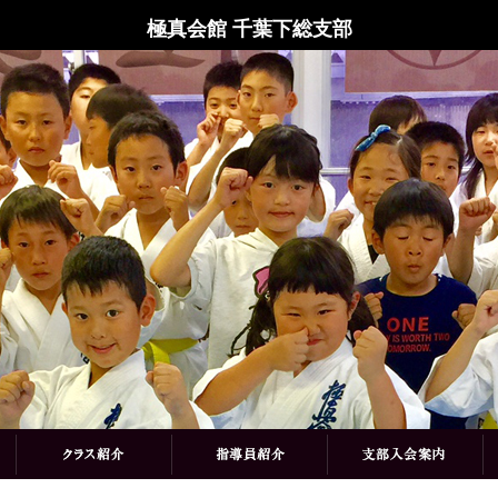
極真会館 千葉下総支部