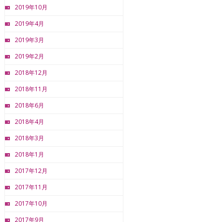
2019年10月
2019年4月
2019年3月
2019年2月
2018年12月
2018年11月
2018年6月
2018年4月
2018年3月
2018年1月
2017年12月
2017年11月
2017年10月
2017年9月