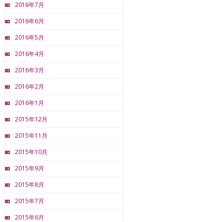
2016年7月
2016年6月
2016年5月
2016年4月
2016年3月
2016年2月
2016年1月
2015年12月
2015年11月
2015年10月
2015年9月
2015年8月
2015年7月
2015年6月