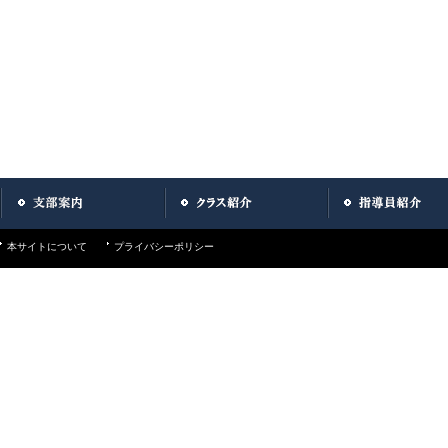
本サイトについて
プライバシーポリシー