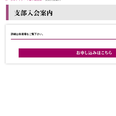
詳細は各道場をご覧下さい。