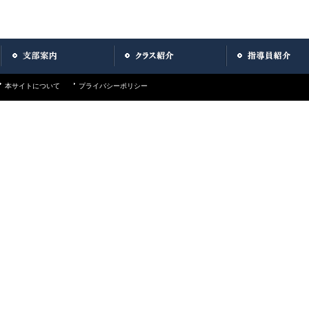
本サイトについて
プライバシーポリシー