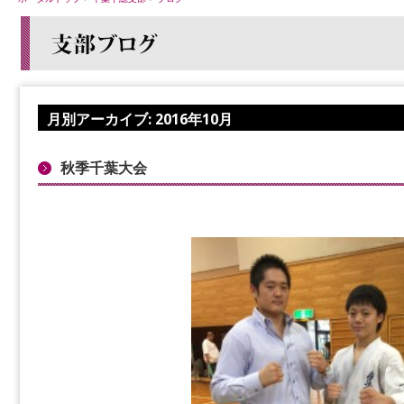
月別アーカイブ:
2016年10月
秋季千葉大会