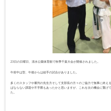
23日の日曜日、清水公園体育館で秋季千葉大会が開催されました。
午前中は型、午後からは組手の試合がありました。
多くのスタッフや審判の先生方そして支部長の方々のご協力で無事に終え
ばならない課題や不手際もあったかと思いますが、これを次の機会に繋げ
た。