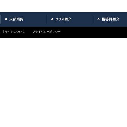
本サイトについて
プライバシーポリシー