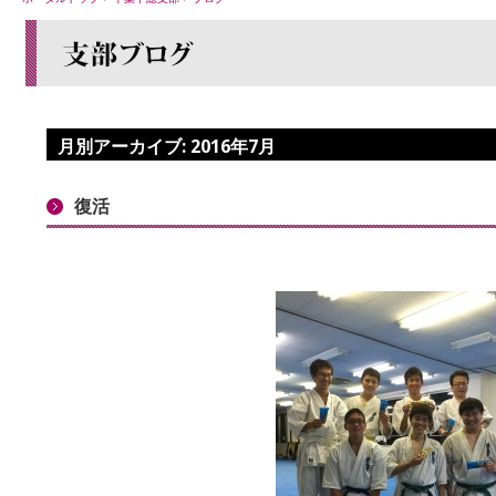
月別アーカイブ:
2016年7月
復活