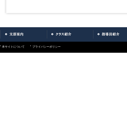
本サイトについて
プライバシーポリシー