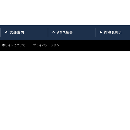
本サイトについて
プライバシーポリシー