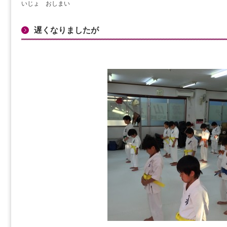
いじょ おしまい
遅くなりましたが