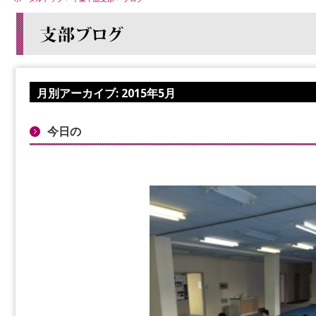
月別アーカイブ:
2015年5月
今日の