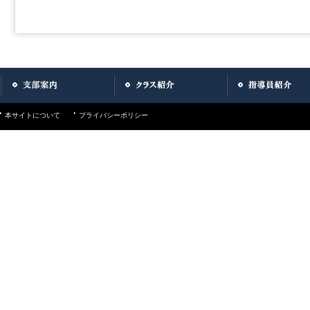
本サイトについて
プライバシーポリシー