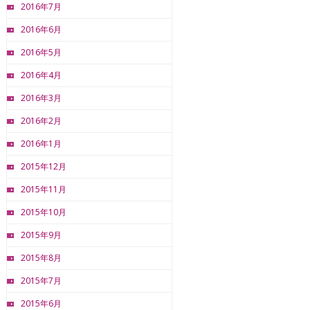
2016年7月
2016年6月
2016年5月
2016年4月
2016年3月
2016年2月
2016年1月
2015年12月
2015年11月
2015年10月
2015年9月
2015年8月
2015年7月
2015年6月