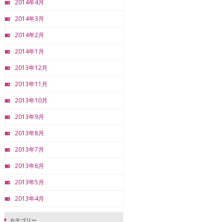
2014年4月
2014年3月
2014年2月
2014年1月
2013年12月
2013年11月
2013年10月
2013年9月
2013年8月
2013年7月
2013年6月
2013年5月
2013年4月
カテゴリー