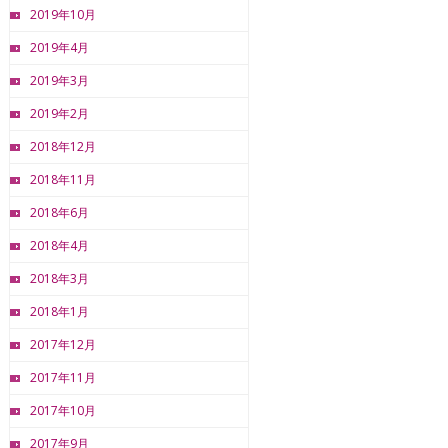
2019年10月
2019年4月
2019年3月
2019年2月
2018年12月
2018年11月
2018年6月
2018年4月
2018年3月
2018年1月
2017年12月
2017年11月
2017年10月
2017年9月