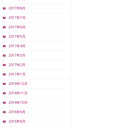
2017年8月
2017年7月
2017年6月
2017年5月
2017年4月
2017年3月
2017年2月
2017年1月
2016年12月
2016年11月
2016年10月
2016年9月
2016年8月