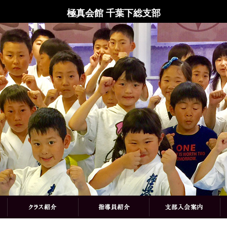
極真会館 千葉下総支部