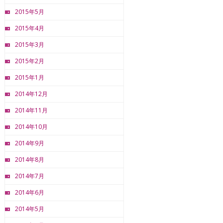
2015年5月
2015年4月
2015年3月
2015年2月
2015年1月
2014年12月
2014年11月
2014年10月
2014年9月
2014年8月
2014年7月
2014年6月
2014年5月