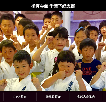
極真会館 千葉下総支部