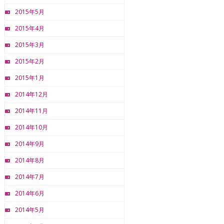
2015年5月
2015年4月
2015年3月
2015年2月
2015年1月
2014年12月
2014年11月
2014年10月
2014年9月
2014年8月
2014年7月
2014年6月
2014年5月