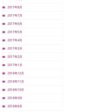
2017年8月
2017年7月
2017年6月
2017年5月
2017年4月
2017年3月
2017年2月
2017年1月
2016年12月
2016年11月
2016年10月
2016年9月
2016年8月