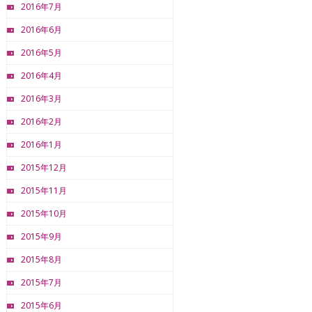
2016年7月
2016年6月
2016年5月
2016年4月
2016年3月
2016年2月
2016年1月
2015年12月
2015年11月
2015年10月
2015年9月
2015年8月
2015年7月
2015年6月