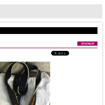
2016/06/29