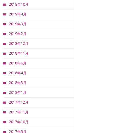
2019年10月
2019年4月
2019年3月
2019年2月
2018年12月
2018年11月
2018年6月
2018年4月
2018年3月
2018年1月
2017年12月
2017年11月
2017年10月
2017年9月