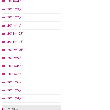
2014年4月
2014年3月
2014年2月
2014年1月
2013年12月
2013年11月
2013年10月
2013年9月
2013年8月
2013年7月
2013年6月
2013年5月
2013年4月
カテゴリー