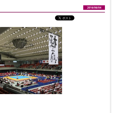
2016/06/04