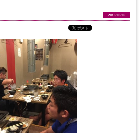
2016/06/09