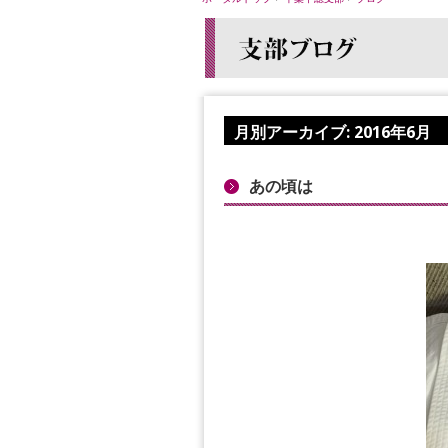
月別アーカイブ:
2016年6月
あの頃は