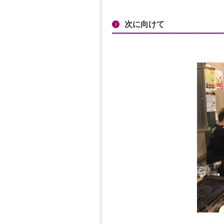
次に向けて