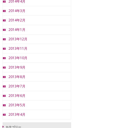
2014年4月
2014年3月
2014年2月
2014年1月
2013年12月
2013年11月
2013年10月
2013年9月
2013年8月
2013年7月
2013年6月
2013年5月
2013年4月
カテゴリー