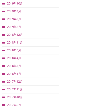
2019年10月
2019年4月
2019年3月
2019年2月
2018年12月
2018年11月
2018年6月
2018年4月
2018年3月
2018年1月
2017年12月
2017年11月
2017年10月
2017年9月