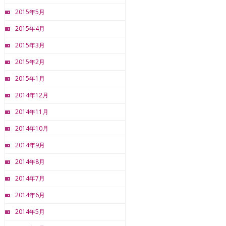
2015年5月
2015年4月
2015年3月
2015年2月
2015年1月
2014年12月
2014年11月
2014年10月
2014年9月
2014年8月
2014年7月
2014年6月
2014年5月