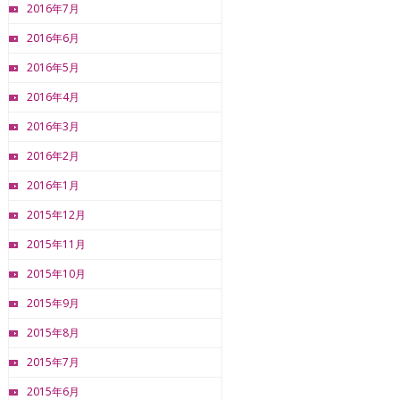
2016年7月
2016年6月
2016年5月
2016年4月
2016年3月
2016年2月
2016年1月
2015年12月
2015年11月
2015年10月
2015年9月
2015年8月
2015年7月
2015年6月