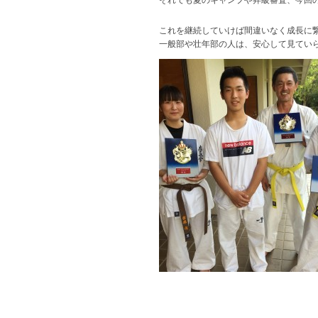
これを継続していけば間違いなく成長に
一般部や壮年部の人は、安心して見てい