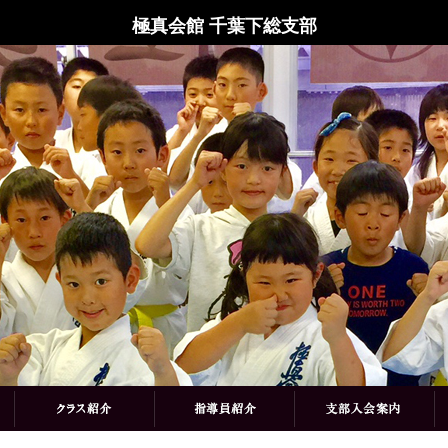
極真会館 千葉下総支部