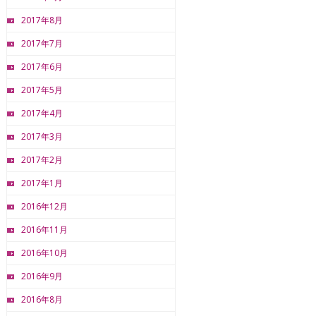
2017年8月
2017年7月
2017年6月
2017年5月
2017年4月
2017年3月
2017年2月
2017年1月
2016年12月
2016年11月
2016年10月
2016年9月
2016年8月