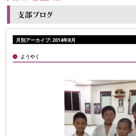
月別アーカイブ:
2014年8月
ようやく