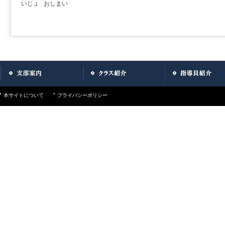
いじょ おしまい
本サイトについて
プライバシーポリシー