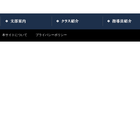
本サイトについて
プライバシーポリシー