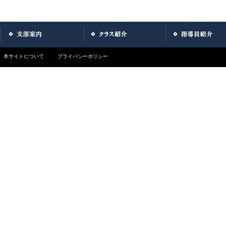
本サイトについて
プライバシーポリシー