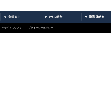
本サイトについて
プライバシーポリシー