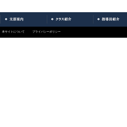
本サイトについて
プライバシーポリシー