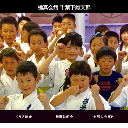
極真会館 千葉下総支部