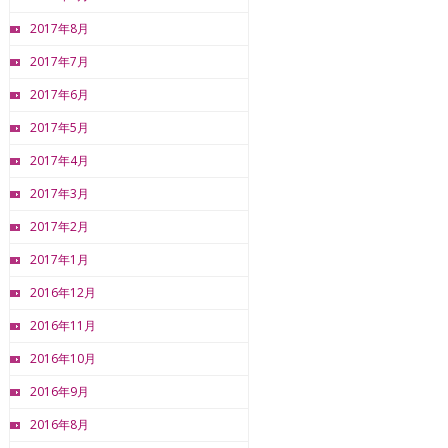
2017年8月
2017年7月
2017年6月
2017年5月
2017年4月
2017年3月
2017年2月
2017年1月
2016年12月
2016年11月
2016年10月
2016年9月
2016年8月