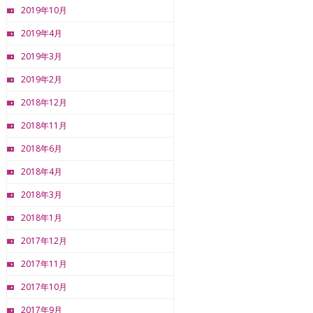
2019年10月
2019年4月
2019年3月
2019年2月
2018年12月
2018年11月
2018年6月
2018年4月
2018年3月
2018年1月
2017年12月
2017年11月
2017年10月
2017年9月