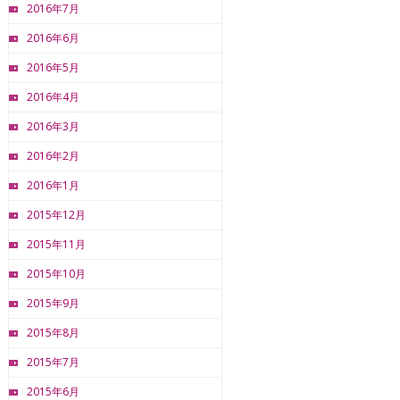
2016年7月
2016年6月
2016年5月
2016年4月
2016年3月
2016年2月
2016年1月
2015年12月
2015年11月
2015年10月
2015年9月
2015年8月
2015年7月
2015年6月