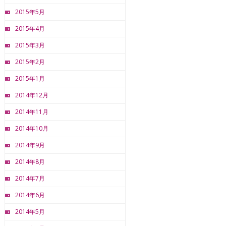
2015年5月
2015年4月
2015年3月
2015年2月
2015年1月
2014年12月
2014年11月
2014年10月
2014年9月
2014年8月
2014年7月
2014年6月
2014年5月