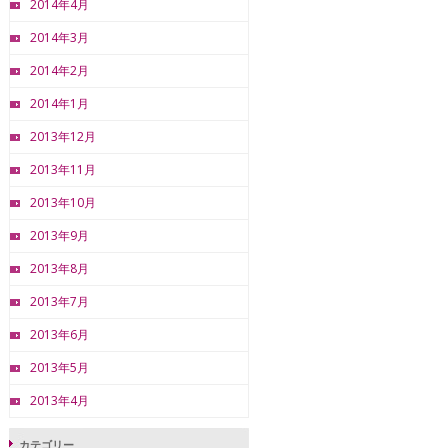
2014年4月
2014年3月
2014年2月
2014年1月
2013年12月
2013年11月
2013年10月
2013年9月
2013年8月
2013年7月
2013年6月
2013年5月
2013年4月
カテゴリー