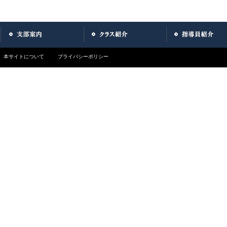
本サイトについて
プライバシーポリシー