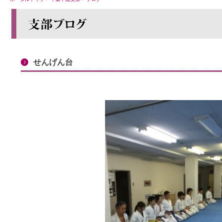
せんげん台