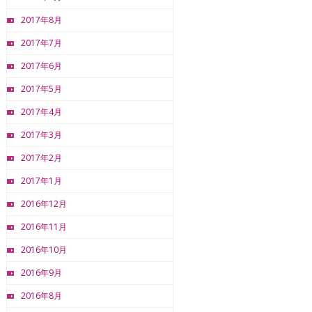
2017年8月
2017年7月
2017年6月
2017年5月
2017年4月
2017年3月
2017年2月
2017年1月
2016年12月
2016年11月
2016年10月
2016年9月
2016年8月