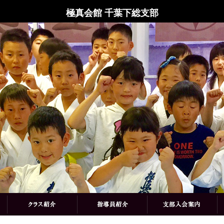
極真会館 千葉下総支部