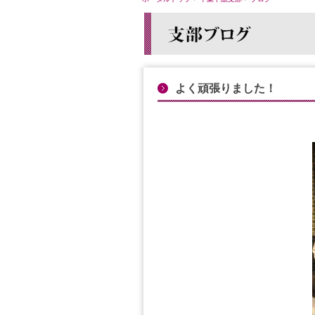
よく頑張りました！