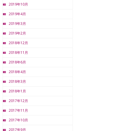
2019年10月
2019年4月
2019年3月
2019年2月
2018年12月
2018年11月
2018年6月
2018年4月
2018年3月
2018年1月
2017年12月
2017年11月
2017年10月
2017年9月