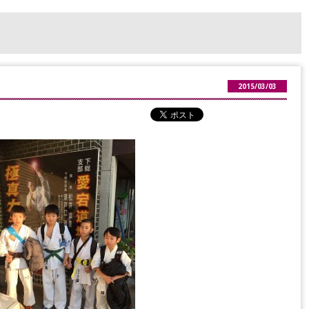
2015/03/03