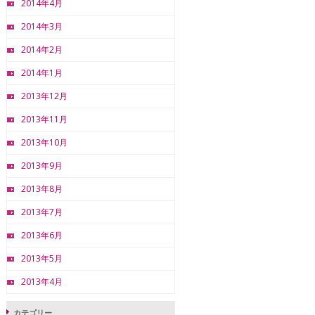
2014年4月
2014年3月
2014年2月
2014年1月
2013年12月
2013年11月
2013年10月
2013年9月
2013年8月
2013年7月
2013年6月
2013年5月
2013年4月
カテゴリー