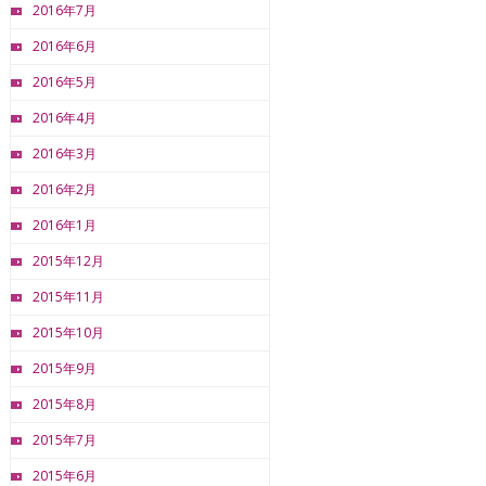
2016年7月
2016年6月
2016年5月
2016年4月
2016年3月
2016年2月
2016年1月
2015年12月
2015年11月
2015年10月
2015年9月
2015年8月
2015年7月
2015年6月