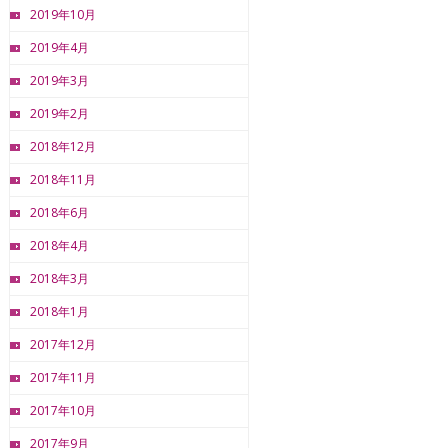
2019年10月
2019年4月
2019年3月
2019年2月
2018年12月
2018年11月
2018年6月
2018年4月
2018年3月
2018年1月
2017年12月
2017年11月
2017年10月
2017年9月