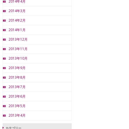
2014年4月
2014年3月
2014年2月
2014年1月
2013年12月
2013年11月
2013年10月
2013年9月
2013年8月
2013年7月
2013年6月
2013年5月
2013年4月
カテゴリー