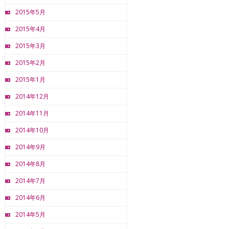
2015年5月
2015年4月
2015年3月
2015年2月
2015年1月
2014年12月
2014年11月
2014年10月
2014年9月
2014年8月
2014年7月
2014年6月
2014年5月