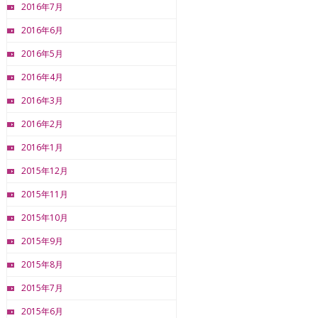
2016年7月
2016年6月
2016年5月
2016年4月
2016年3月
2016年2月
2016年1月
2015年12月
2015年11月
2015年10月
2015年9月
2015年8月
2015年7月
2015年6月