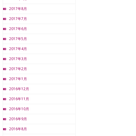
2017年8月
2017年7月
2017年6月
2017年5月
2017年4月
2017年3月
2017年2月
2017年1月
2016年12月
2016年11月
2016年10月
2016年9月
2016年8月