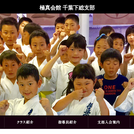
極真会館 千葉下総支部