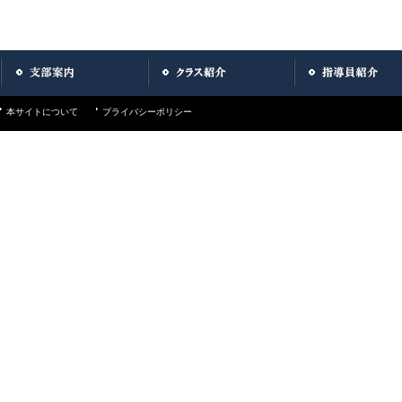
本サイトについて
プライバシーポリシー