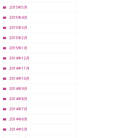
2015年5月
2015年4月
2015年3月
2015年2月
2015年1月
2014年12月
2014年11月
2014年10月
2014年9月
2014年8月
2014年7月
2014年6月
2014年5月