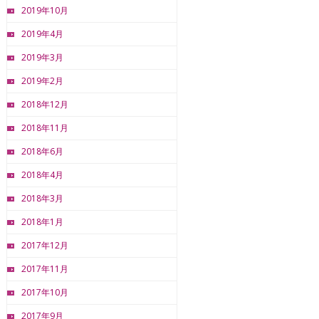
2019年10月
2019年4月
2019年3月
2019年2月
2018年12月
2018年11月
2018年6月
2018年4月
2018年3月
2018年1月
2017年12月
2017年11月
2017年10月
2017年9月