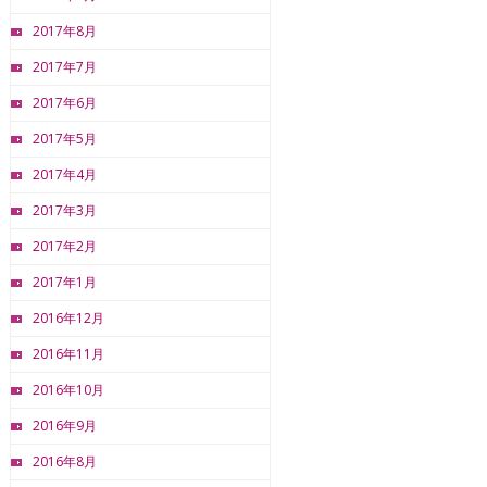
2017年8月
2017年7月
2017年6月
2017年5月
2017年4月
2017年3月
2017年2月
2017年1月
2016年12月
2016年11月
2016年10月
2016年9月
2016年8月