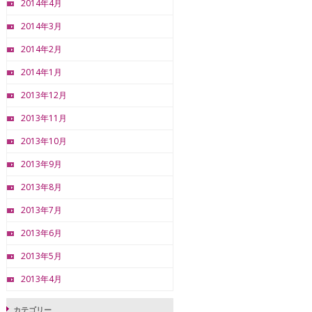
2014年4月
2014年3月
2014年2月
2014年1月
2013年12月
2013年11月
2013年10月
2013年9月
2013年8月
2013年7月
2013年6月
2013年5月
2013年4月
カテゴリー