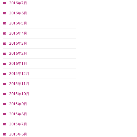
2016年7月
2016年6月
2016年5月
2016年4月
2016年3月
2016年2月
2016年1月
2015年12月
2015年11月
2015年10月
2015年9月
2015年8月
2015年7月
2015年6月