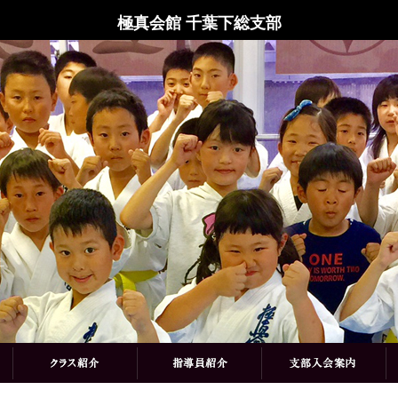
極真会館 千葉下総支部