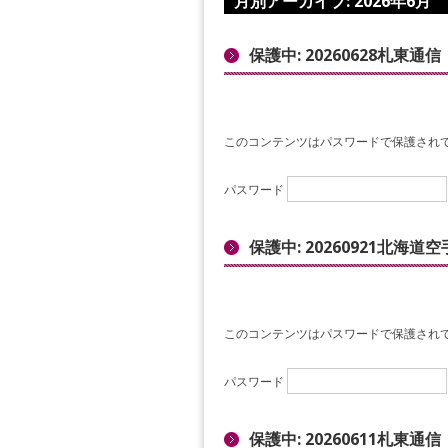
月別アーカイブ:
2026年6月
保護中: 20260628札東通信
このコンテンツはパスワードで保護され
パスワード
保護中: 20260921北海
このコンテンツはパスワードで保護され
パスワード
保護中: 20260611札東通信