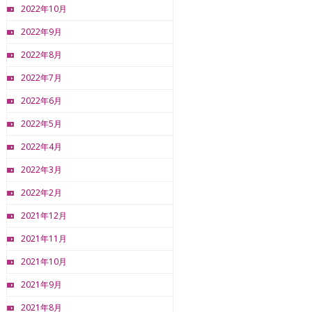
2022年10月
2022年9月
2022年8月
2022年7月
2022年6月
2022年5月
2022年4月
2022年3月
2022年2月
2021年12月
2021年11月
2021年10月
2021年9月
2021年8月