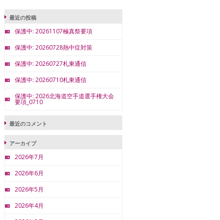
最近の投稿
保護中: 20261107極真祭要項
保護中: 20260728熱中症対策
保護中: 20260727札東通信
保護中: 20260710札東通信
保護中: 2026北海道空手道選手権大会
要項_0710
最近のコメント
アーカイブ
2026年7月
2026年6月
2026年5月
2026年4月