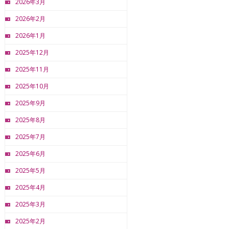
2026年3月
2026年2月
2026年1月
2025年12月
2025年11月
2025年10月
2025年9月
2025年8月
2025年7月
2025年6月
2025年5月
2025年4月
2025年3月
2025年2月