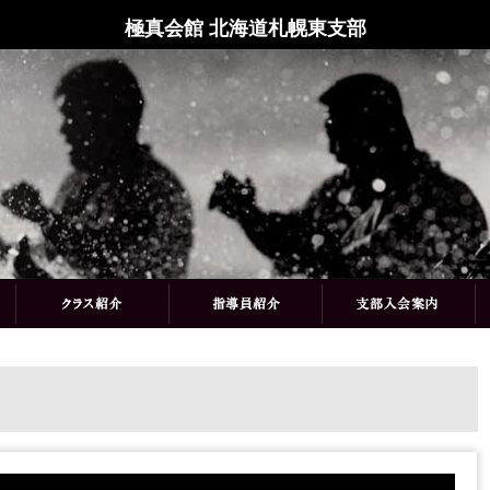
極真会館 北海道札幌東支部