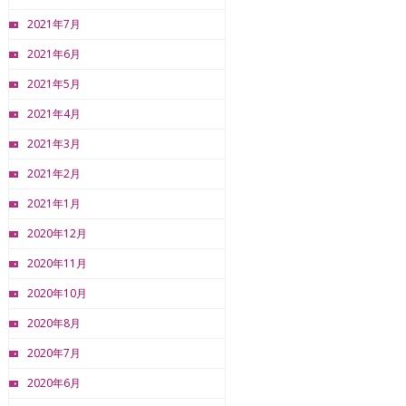
2021年7月
2021年6月
2021年5月
2021年4月
2021年3月
2021年2月
2021年1月
2020年12月
2020年11月
2020年10月
2020年8月
2020年7月
2020年6月