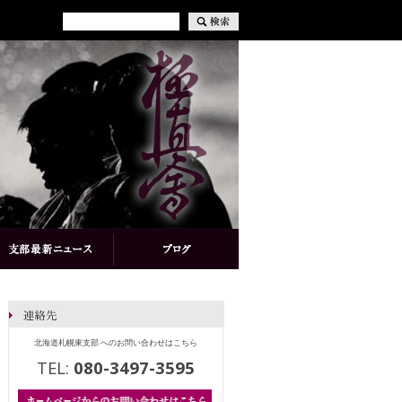
北海道札幌東支部 へのお問い合わせはこちら
TEL:
080-3497-3595