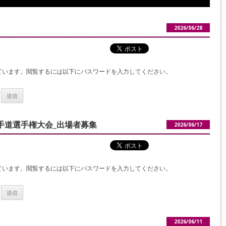
2026/06/28
ています。閲覧するには以下にパスワードを入力してください。
道空手道選手権大会_出場者募集
2026/06/17
ています。閲覧するには以下にパスワードを入力してください。
2026/06/11