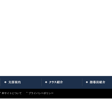
本サイトについて
プライバシーポリシー