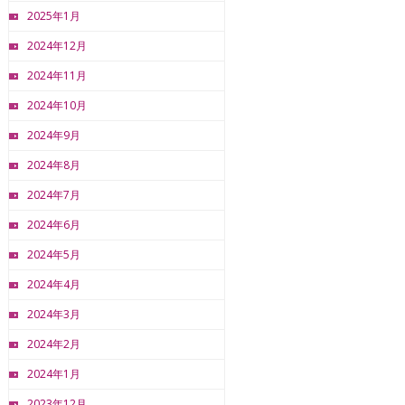
2025年1月
2024年12月
2024年11月
2024年10月
2024年9月
2024年8月
2024年7月
2024年6月
2024年5月
2024年4月
2024年3月
2024年2月
2024年1月
2023年12月