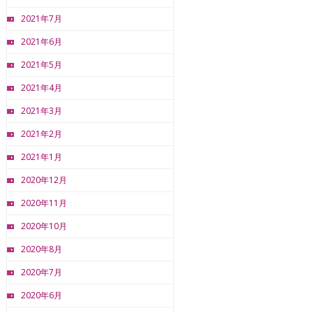
2021年7月
2021年6月
2021年5月
2021年4月
2021年3月
2021年2月
2021年1月
2020年12月
2020年11月
2020年10月
2020年8月
2020年7月
2020年6月