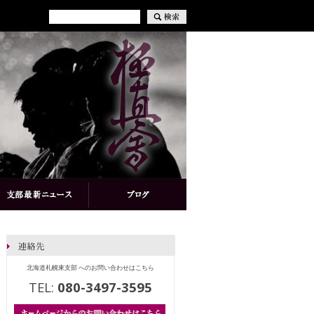
北海道札幌東支部 へのお問い合わせはこちら
TEL:
080-3497-3595