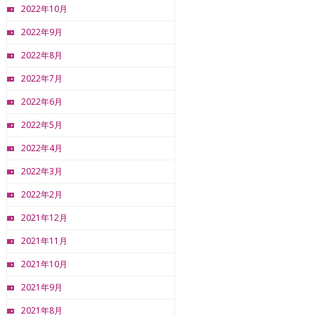
2022年10月
2022年9月
2022年8月
2022年7月
2022年6月
2022年5月
2022年4月
2022年3月
2022年2月
2021年12月
2021年11月
2021年10月
2021年9月
2021年8月