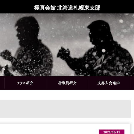
極真会館 北海道札幌東支部
2026/06/11