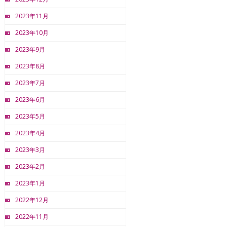
2023年11月
2023年10月
2023年9月
2023年8月
2023年7月
2023年6月
2023年5月
2023年4月
2023年3月
2023年2月
2023年1月
2022年12月
2022年11月