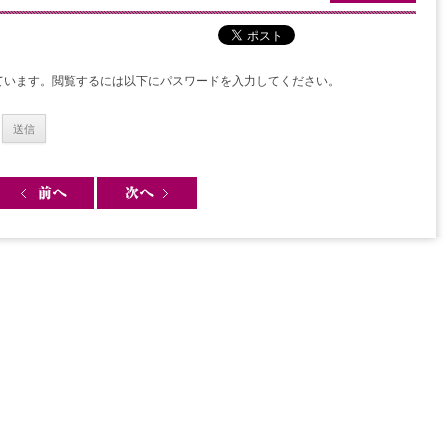
ています。閲覧するには以下にパスワードを入力してください。