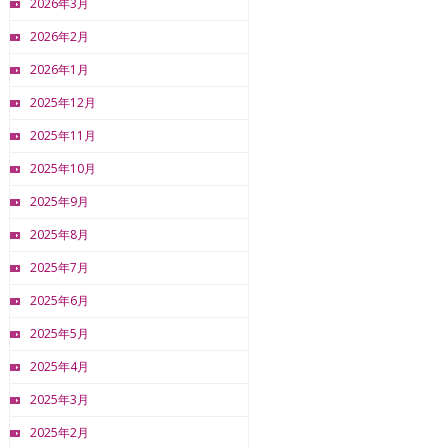
2026年3月
2026年2月
2026年1月
2025年12月
2025年11月
2025年10月
2025年9月
2025年8月
2025年7月
2025年6月
2025年5月
2025年4月
2025年3月
2025年2月