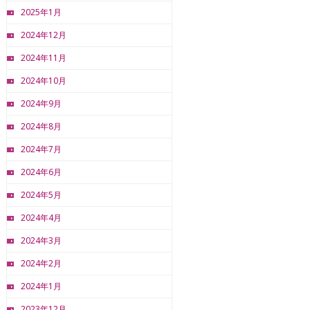
2025年1月
2024年12月
2024年11月
2024年10月
2024年9月
2024年8月
2024年7月
2024年6月
2024年5月
2024年4月
2024年3月
2024年2月
2024年1月
2023年12月