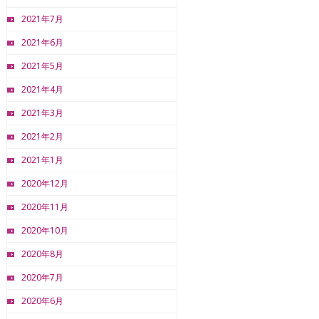
2021年7月
2021年6月
2021年5月
2021年4月
2021年3月
2021年2月
2021年1月
2020年12月
2020年11月
2020年10月
2020年8月
2020年7月
2020年6月