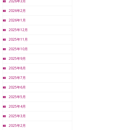
2026年3月
2026年2月
2026年1月
2025年12月
2025年11月
2025年10月
2025年9月
2025年8月
2025年7月
2025年6月
2025年5月
2025年4月
2025年3月
2025年2月