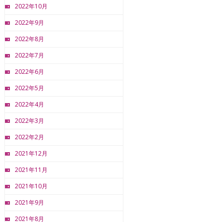
2022年10月
2022年9月
2022年8月
2022年7月
2022年6月
2022年5月
2022年4月
2022年3月
2022年2月
2021年12月
2021年11月
2021年10月
2021年9月
2021年8月