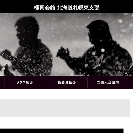
極真会館 北海道札幌東支部