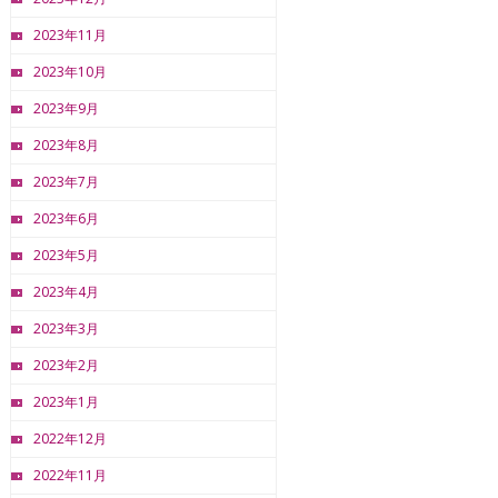
2023年11月
2023年10月
2023年9月
2023年8月
2023年7月
2023年6月
2023年5月
2023年4月
2023年3月
2023年2月
2023年1月
2022年12月
2022年11月