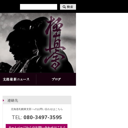
北海道札幌東支部 へのお問い合わせはこちら
TEL:
080-3497-3595