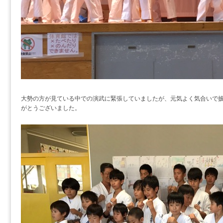
大勢の方が見ている中での演武に緊張していましたが、元気よく気合いで
がとうございました。