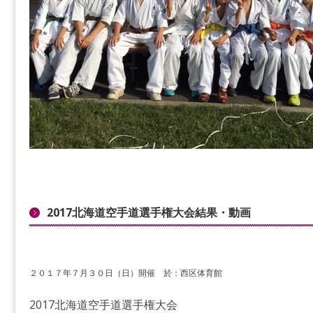
2017北海道空手道選手権大会結果・動画
２０１７年７月３０日（日）開催 於：西区体育館
2017北海道空手道選手権大会