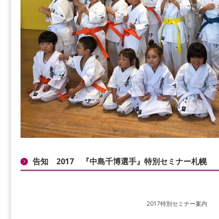
告知 2017 『中島千博選手』特別セミナー札幌
2017特別セミナー案内