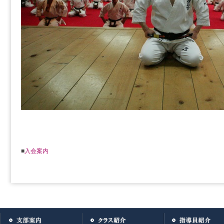
■
入会案内