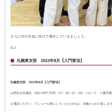
さらに次の大会に向けて稽古していきましょう。
以上
札幌東支部 2023年8月【入門要項】
札幌東支部 2023年8月【入門要項】
お問合せ先電話 080-3497-3595（10：00～22：00）ツカハラ ※番
お電話ください。ワンコール鳴らしていただければ、当職からかけ直しま