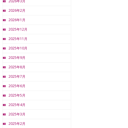
2026年3月
2026年2月
2026年1月
2025年12月
2025年11月
2025年10月
2025年9月
2025年8月
2025年7月
2025年6月
2025年5月
2025年4月
2025年3月
2025年2月