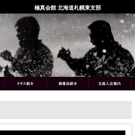
極真会館 北海道札幌東支部