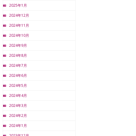
2025年1月
2024年12月
2024年11月
2024年10月
2024年9月
2024年8月
2024年7月
2024年6月
2024年5月
2024年4月
2024年3月
2024年2月
2024年1月
2023年12月