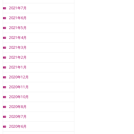
2021年7月
2021年6月
2021年5月
2021年4月
2021年3月
2021年2月
2021年1月
2020年12月
2020年11月
2020年10月
2020年8月
2020年7月
2020年6月