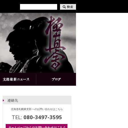
北海道札幌東支部 へのお問い合わせはこちら
TEL:
080-3497-3595