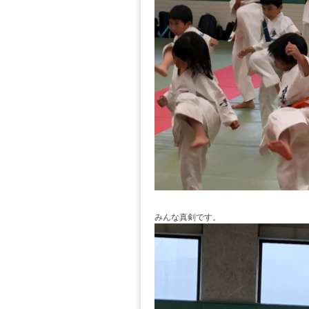
みんな真剣です。