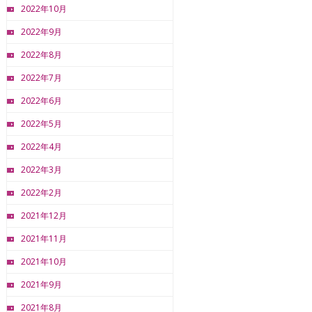
2022年10月
2022年9月
2022年8月
2022年7月
2022年6月
2022年5月
2022年4月
2022年3月
2022年2月
2021年12月
2021年11月
2021年10月
2021年9月
2021年8月