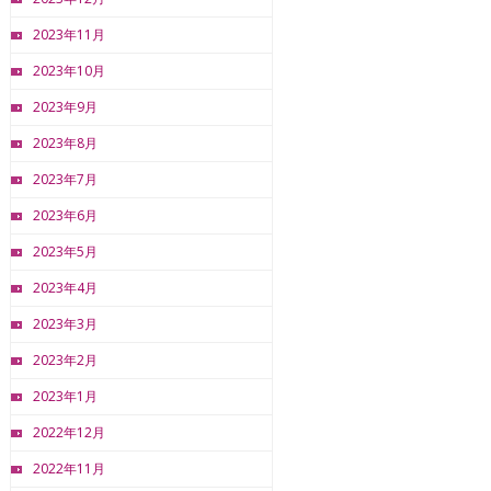
2023年11月
2023年10月
2023年9月
2023年8月
2023年7月
2023年6月
2023年5月
2023年4月
2023年3月
2023年2月
2023年1月
2022年12月
2022年11月