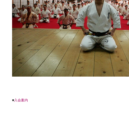
■
入会案内