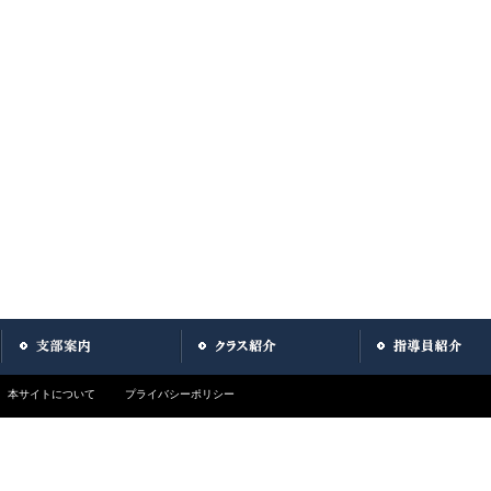
本サイトについて
プライバシーポリシー