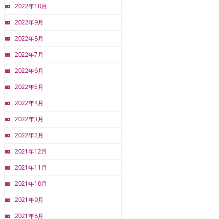
2022年10月
2022年9月
2022年8月
2022年7月
2022年6月
2022年5月
2022年4月
2022年3月
2022年2月
2021年12月
2021年11月
2021年10月
2021年9月
2021年8月