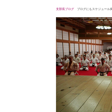
支部長ブログ
ブログにもスケジュール掲