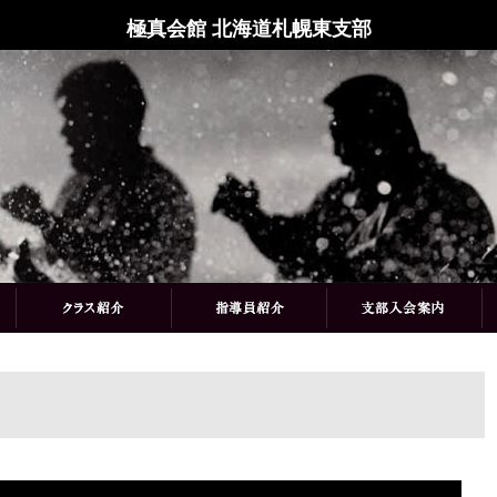
極真会館 北海道札幌東支部