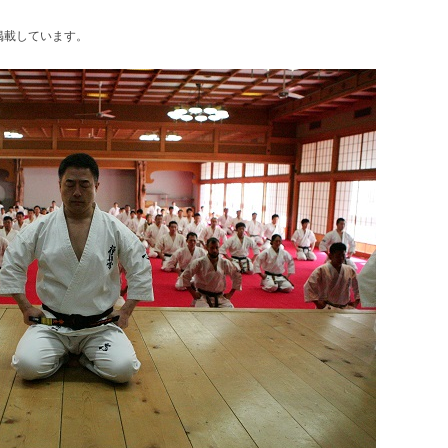
載しています。