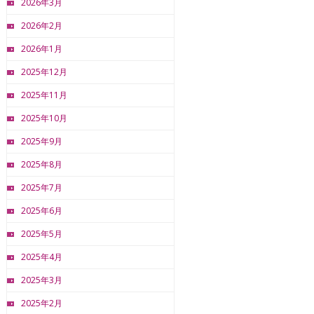
2026年3月
2026年2月
2026年1月
2025年12月
2025年11月
2025年10月
2025年9月
2025年8月
2025年7月
2025年6月
2025年5月
2025年4月
2025年3月
2025年2月