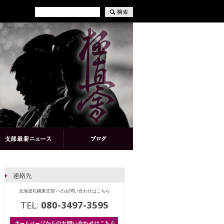
北海道札幌東支部 へのお問い合わせはこちら
TEL:
080-3497-3595