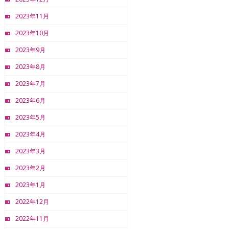
2023年11月
2023年10月
2023年9月
2023年8月
2023年7月
2023年6月
2023年5月
2023年4月
2023年3月
2023年2月
2023年1月
2022年12月
2022年11月