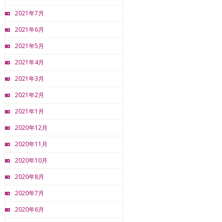
2021年7月
2021年6月
2021年5月
2021年4月
2021年3月
2021年2月
2021年1月
2020年12月
2020年11月
2020年10月
2020年8月
2020年7月
2020年6月