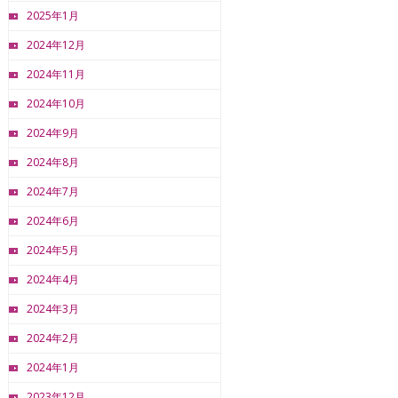
2025年1月
2024年12月
2024年11月
2024年10月
2024年9月
2024年8月
2024年7月
2024年6月
2024年5月
2024年4月
2024年3月
2024年2月
2024年1月
2023年12月