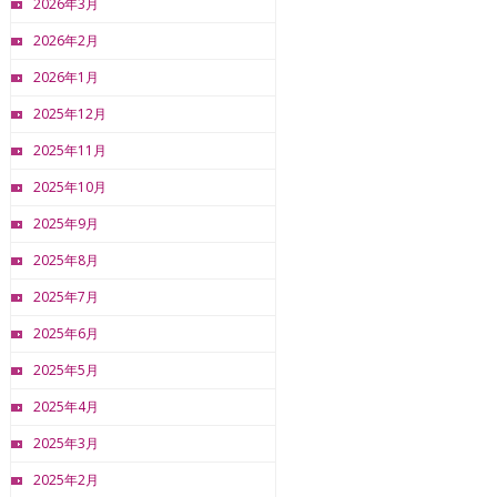
2026年3月
2026年2月
2026年1月
2025年12月
2025年11月
2025年10月
2025年9月
2025年8月
2025年7月
2025年6月
2025年5月
2025年4月
2025年3月
2025年2月