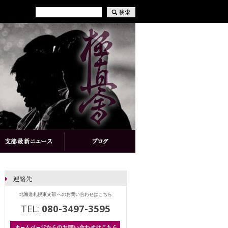
北海道札幌東支部 へのお問い合わせはこちら
TEL:
080-3497-3595