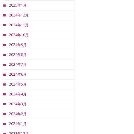
2025年1月
2024年12月
2024年11月
2024年10月
2024年9月
2024年8月
2024年7月
2024年6月
2024年5月
2024年4月
2024年3月
2024年2月
2024年1月
2023年12月