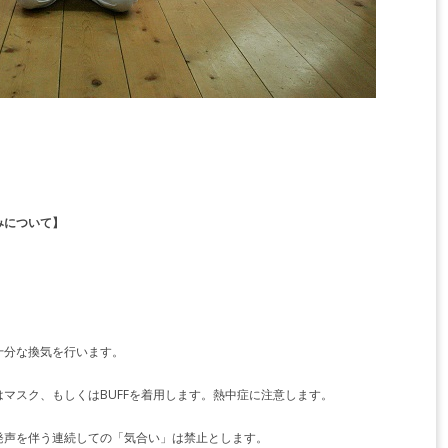
みについて】
十分な換気を行います。
マスク、もしくはBUFFを着用します。熱中症に注意します。
発声を伴う連続しての「気合い」は禁止とします。