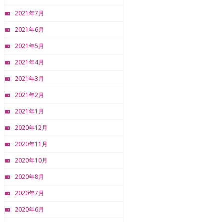
2021年7月
2021年6月
2021年5月
2021年4月
2021年3月
2021年2月
2021年1月
2020年12月
2020年11月
2020年10月
2020年8月
2020年7月
2020年6月