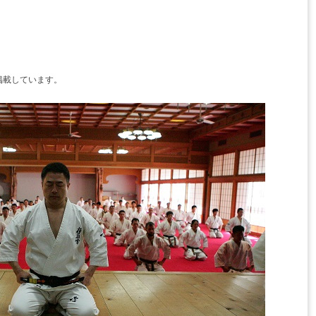
載しています。