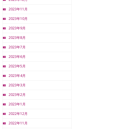
2023年11月
2023年10月
2023年9月
2023年8月
2023年7月
2023年6月
2023年5月
2023年4月
2023年3月
2023年2月
2023年1月
2022年12月
2022年11月