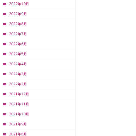
2022年10月
2022年9月
2022年8月
2022年7月
2022年6月
2022年5月
2022年4月
2022年3月
2022年2月
2021年12月
2021年11月
2021年10月
2021年9月
2021年8月