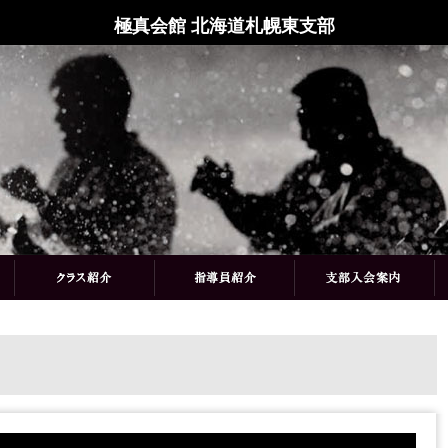
極真会館 北海道札幌東支部