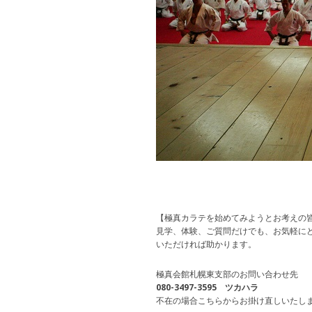
【極真カラテを始めてみようとお考えの
見学、体験、ご質問だけでも、お気軽に
いただければ助かります。
極真会館札幌東支部のお問い合わせ先
080-3497-3595 ツカハラ
不在の場合こちらからお掛け直しいたし