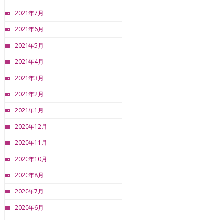
2021年7月
2021年6月
2021年5月
2021年4月
2021年3月
2021年2月
2021年1月
2020年12月
2020年11月
2020年10月
2020年8月
2020年7月
2020年6月