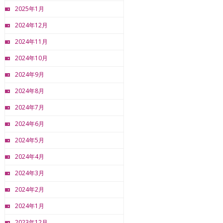
2025年1月
2024年12月
2024年11月
2024年10月
2024年9月
2024年8月
2024年7月
2024年6月
2024年5月
2024年4月
2024年3月
2024年2月
2024年1月
2023年12月