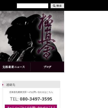
北海道札幌東支部 へのお問い合わせはこちら
TEL:
080-3497-3595