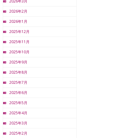
2026年3月
2026年2月
2026年1月
2025年12月
2025年11月
2025年10月
2025年9月
2025年8月
2025年7月
2025年6月
2025年5月
2025年4月
2025年3月
2025年2月