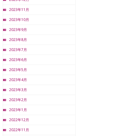
2023年11月
2023年10月
2023年9月
2023年8月
2023年7月
2023年6月
2023年5月
2023年4月
2023年3月
2023年2月
2023年1月
2022年12月
2022年11月