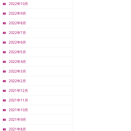
2022年10月
2022年9月
2022年8月
2022年7月
2022年6月
2022年5月
2022年4月
2022年3月
2022年2月
2021年12月
2021年11月
2021年10月
2021年9月
2021年8月