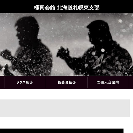
極真会館 北海道札幌東支部