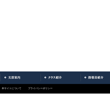
本サイトについて
プライバシーポリシー