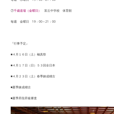
⑦
千歳道場（金曜日）
​富丘中学校 体育館
毎週 金曜日 19：00～21：00
『行事予定』
■４月１６日（土）極真祭
■４月１７日（日）５３回全日本
■４月２３日（土）春季錬成稽古
■夏季錬成稽古
■夏季昇段昇級審査