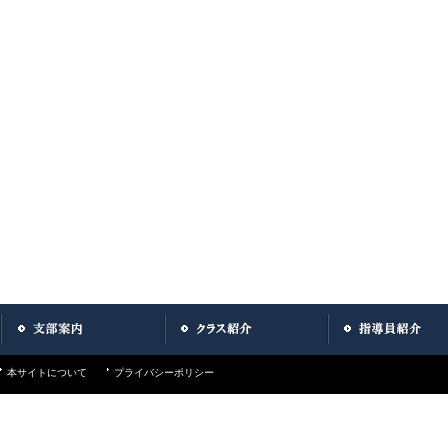
本サイトについて
プライバシーポリシー