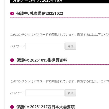
月別アーカイブ:
2025年10月
保護中: 札東通信20251022
このコンテンツはパスワードで保護されています。閲覧するには以下にパ
パスワード
保護中: 20251015指導員資料
このコンテンツはパスワードで保護されています。閲覧するには以下にパ
パスワード
保護中: 20251212西日本大会要項