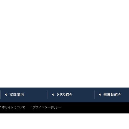
本サイトについて
プライバシーポリシー