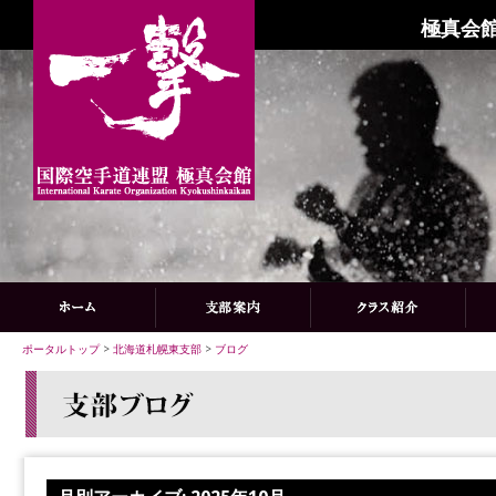
極真会館
ポータルトップ
>
北海道札幌東支部
>
ブログ