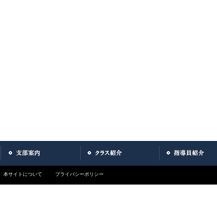
本サイトについて
プライバシーポリシー