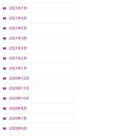
2021年7月
2021年6月
2021年5月
2021年4月
2021年3月
2021年2月
2021年1月
2020年12月
2020年11月
2020年10月
2020年8月
2020年7月
2020年6月