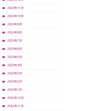
2023年11月
2023年10月
2023年9月
2023年8月
2023年7月
2023年6月
2023年5月
2023年4月
2023年3月
2023年2月
2023年1月
2022年12月
2022年11月