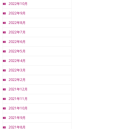
2022年10月
2022年9月
2022年8月
2022年7月
2022年6月
2022年5月
2022年4月
2022年3月
2022年2月
2021年12月
2021年11月
2021年10月
2021年9月
2021年8月