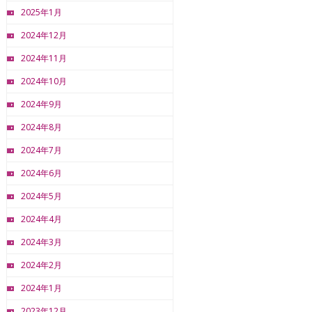
2025年1月
2024年12月
2024年11月
2024年10月
2024年9月
2024年8月
2024年7月
2024年6月
2024年5月
2024年4月
2024年3月
2024年2月
2024年1月
2023年12月