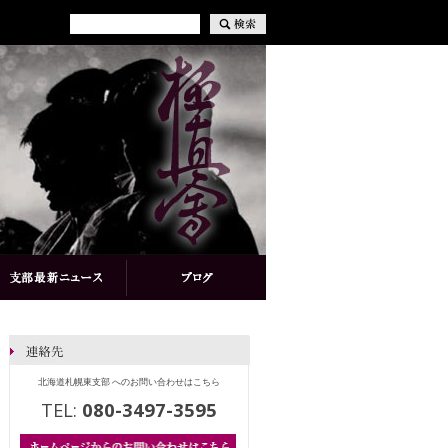
北海道札幌東支部 へのお問い合わせはこちら
TEL:
080-3497-3595