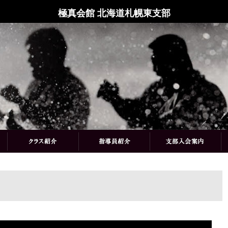
極真会館 北海道札幌東支部