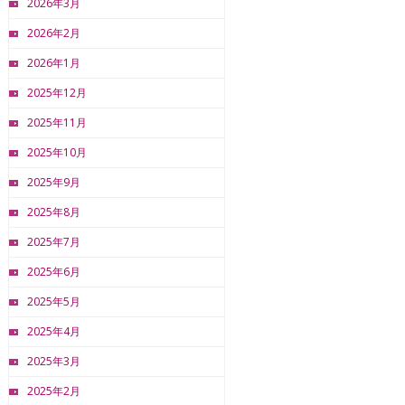
2026年3月
2026年2月
2026年1月
2025年12月
2025年11月
2025年10月
2025年9月
2025年8月
2025年7月
2025年6月
2025年5月
2025年4月
2025年3月
2025年2月