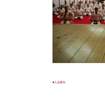
■
入会案内