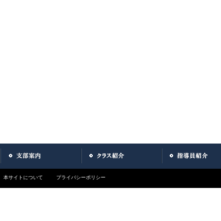
本サイトについて
プライバシーポリシー