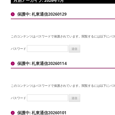
月別アーカイブ:
2026年1月
保護中: 札東通信20260129
このコンテンツはパスワードで保護されています。閲覧するには以下にパ
パスワード
保護中: 札東通信20260114
このコンテンツはパスワードで保護されています。閲覧するには以下にパ
パスワード
保護中: 札東通信20260101