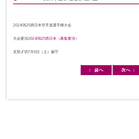
20240825西日本空手道選手権大会
大会要項
20240825西日本（募集要項）
支部〆切7月6日（土）厳守
Post navigation