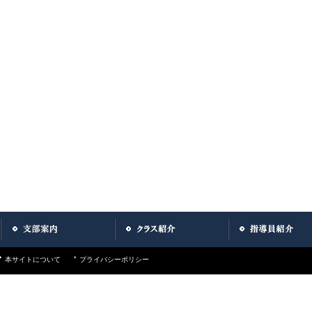
本サイトについて
プライバシーポリシー