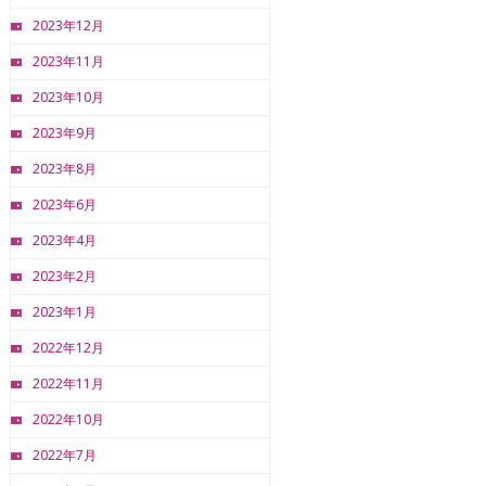
2023年12月
2023年11月
2023年10月
2023年9月
2023年8月
2023年6月
2023年4月
2023年2月
2023年1月
2022年12月
2022年11月
2022年10月
2022年7月