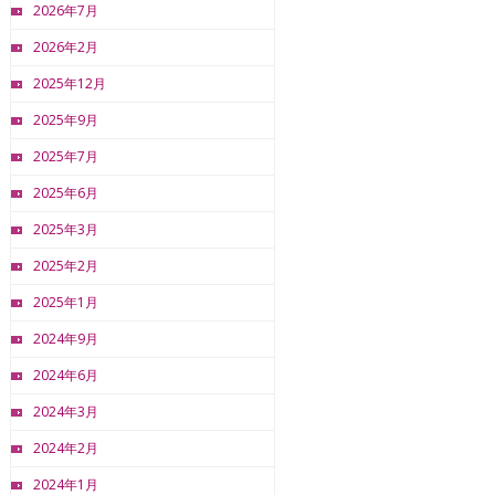
2026年7月
2026年2月
2025年12月
2025年9月
2025年7月
2025年6月
2025年3月
2025年2月
2025年1月
2024年9月
2024年6月
2024年3月
2024年2月
2024年1月