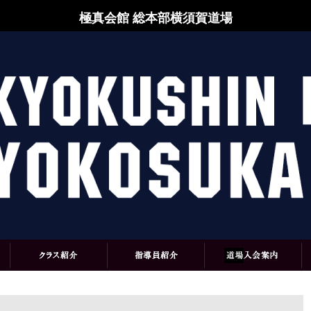
極真会館 総本部横須賀道場