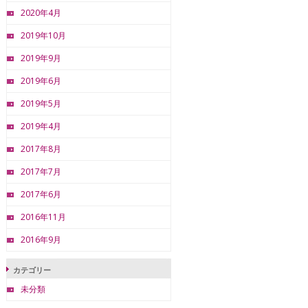
2020年4月
2019年10月
2019年9月
2019年6月
2019年5月
2019年4月
2017年8月
2017年7月
2017年6月
2016年11月
2016年9月
カテゴリー
未分類