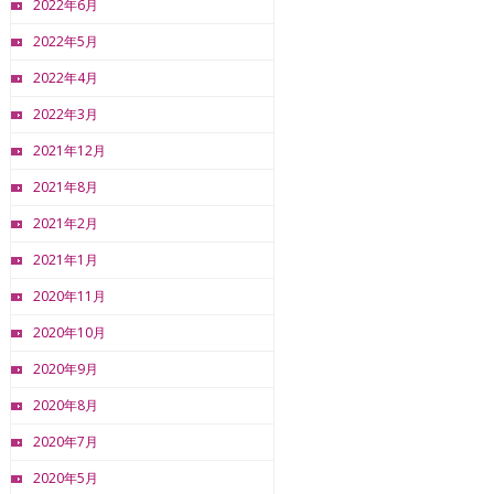
2022年6月
2022年5月
2022年4月
2022年3月
2021年12月
2021年8月
2021年2月
2021年1月
2020年11月
2020年10月
2020年9月
2020年8月
2020年7月
2020年5月