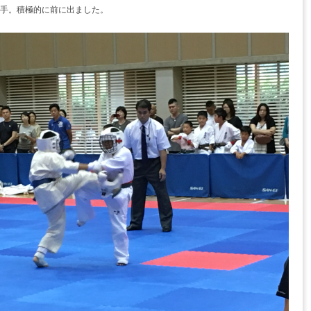
選手。積極的に前に出ました。