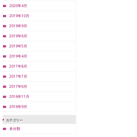
2020年4月
2019年10月
2019年9月
2019年6月
2019年5月
2019年4月
2017年8月
2017年7月
2017年6月
2016年11月
2016年9月
カテゴリー
未分類