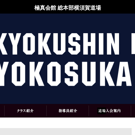
極真会館 総本部横須賀道場