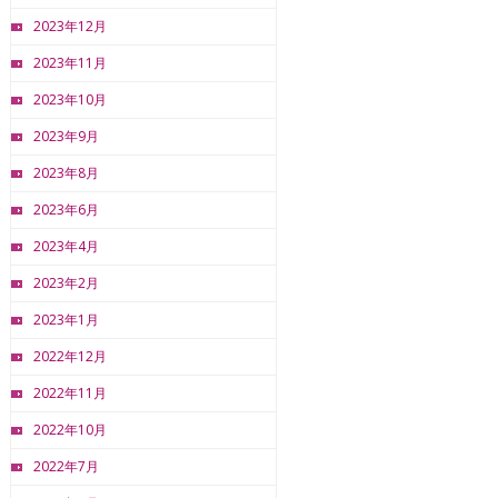
2023年12月
2023年11月
2023年10月
2023年9月
2023年8月
2023年6月
2023年4月
2023年2月
2023年1月
2022年12月
2022年11月
2022年10月
2022年7月