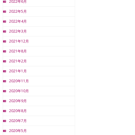
2022年6月
2022年5月
2022年4月
2022年3月
2021年12月
2021年8月
2021年2月
2021年1月
2020年11月
2020年10月
2020年9月
2020年8月
2020年7月
2020年5月