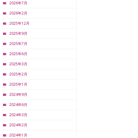
2026年7月
2026年2月
2025年12月
2025年9月
2025年7月
2025年6月
2025年3月
2025年2月
2025年1月
2024年9月
2024年6月
2024年3月
2024年2月
2024年1月