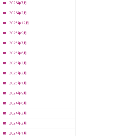
2026年7月
2026年2月
2025年12月
2025年9月
2025年7月
2025年6月
2025年3月
2025年2月
2025年1月
2024年9月
2024年6月
2024年3月
2024年2月
2024年1月