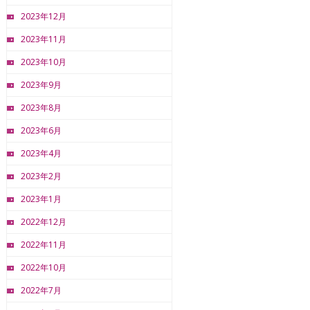
2023年12月
2023年11月
2023年10月
2023年9月
2023年8月
2023年6月
2023年4月
2023年2月
2023年1月
2022年12月
2022年11月
2022年10月
2022年7月