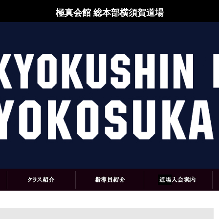
極真会館 総本部横須賀道場