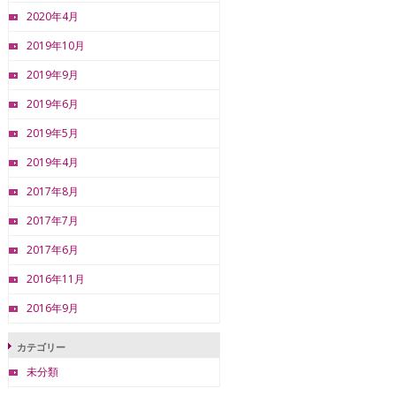
2020年4月
2019年10月
2019年9月
2019年6月
2019年5月
2019年4月
2017年8月
2017年7月
2017年6月
2016年11月
2016年9月
カテゴリー
未分類