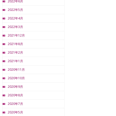
2022年6月
2022年5月
2022年4月
2022年3月
2021年12月
2021年8月
2021年2月
2021年1月
2020年11月
2020年10月
2020年9月
2020年8月
2020年7月
2020年5月